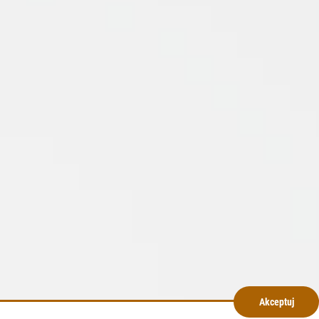
Akceptuj