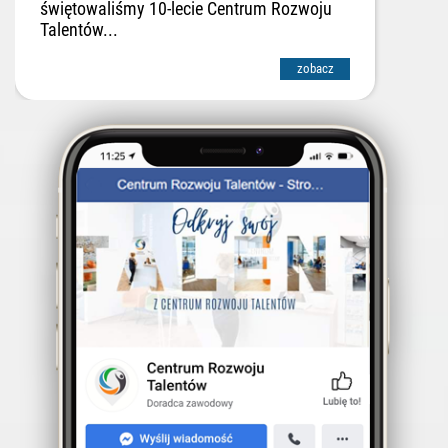
świętowaliśmy 10-lecie Centrum Rozwoju
Talentów...