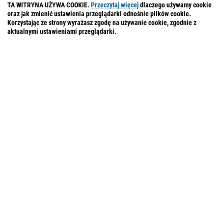
TA WITRYNA UŻYWA COOKIE.
Przeczytaj więcej
dlaczego używamy cookie
oraz jak zmienić ustawienia przeglądarki odnośnie plików cookie.
Korzystając ze strony wyrażasz zgodę na używanie cookie, zgodnie z
aktualnymi ustawieniami przeglądarki.